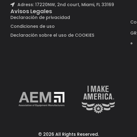
Adress: 17220NW, 2nd court, Miami, FL 33169
Avisos Legales
Declaración de privacidad
Co
Condiciones de uso
GR
Declaración sobre el uso de COOKIES
®
© 2026 All Rights Reserved.