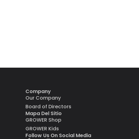
Company
Our Company
Board of Directors
Mapa Del Sitio
GROWER Shop
GROWER Kids
Follow Us On Social Media