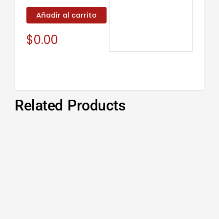
Añadir al carrito
$
0.00
Related Products