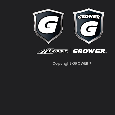
Copyright GROWER ®