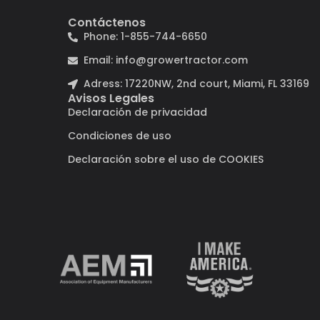
Contáctenos
Phone: 1-855-744-6650
Email: info@growertractor.com
Adress: 17220NW, 2nd court, Miami, FL 33169
Avisos Legales
Declaración de privacidad
Condiciones de uso
Declaración sobre el uso de COOKIES